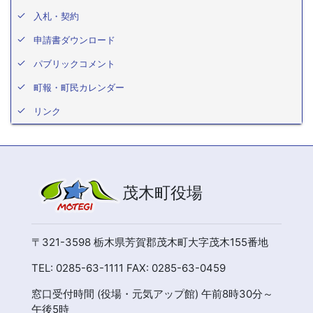
入札・契約
申請書ダウンロード
パブリックコメント
町報・町民カレンダー
リンク
茂木町役場
〒321-3598 栃木県芳賀郡茂木町大字茂木155番地
TEL: 0285-63-1111 FAX: 0285-63-0459
窓口受付時間 (役場・元気アップ館) 午前8時30分～
午後5時