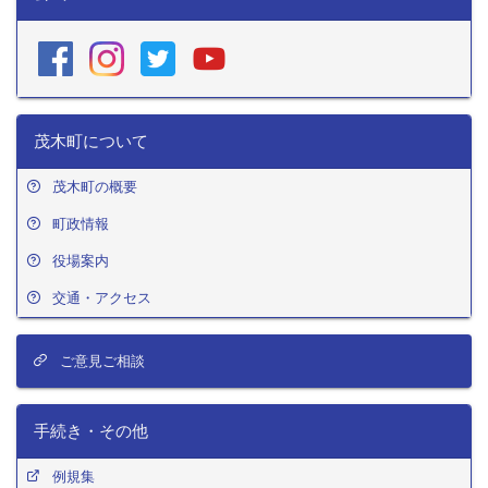
茂木町について
茂木町の概要
町政情報
役場案内
交通・アクセス
ご意見ご相談
手続き・その他
例規集