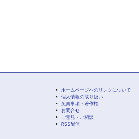
ホームページへのリンクについて
個人情報の取り扱い
免責事項・著作権
お問合せ
ご意見・ご相談
RSS配信