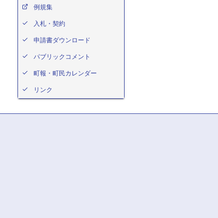
例規集
入札・契約
申請書ダウンロード
パブリックコメント
町報・町民カレンダー
リンク