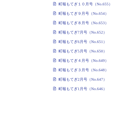
町報もてぎ１０月号（No.655）
町報もてぎ９月号（No.654）
町報もてぎ８月号（No.653）
町報もてぎ7月号（No.652）
町報もてぎ6月号（No.651）
町報もてぎ5月号（No.650）
町報もてぎ４月号（No.649）
町報もてぎ３月号（No.648）
町報もてぎ2月号（No.647）
町報もてぎ1月号（No.646）