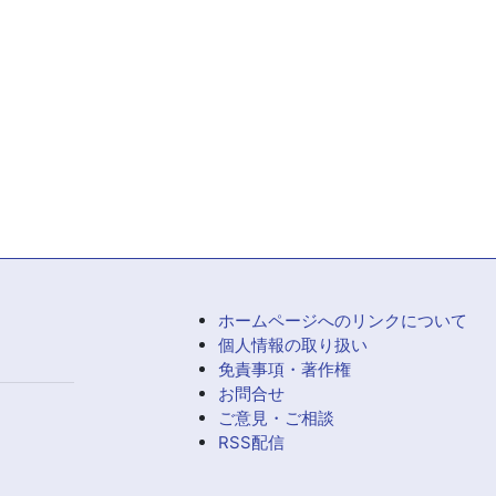
ホームページへのリンクについて
個人情報の取り扱い
免責事項・著作権
お問合せ
ご意見・ご相談
RSS配信