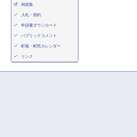
例規集
入札・契約
申請書ダウンロード
パブリックコメント
町報・町民カレンダー
リンク