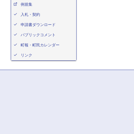
例規集
入札・契約
申請書ダウンロード
パブリックコメント
町報・町民カレンダー
リンク