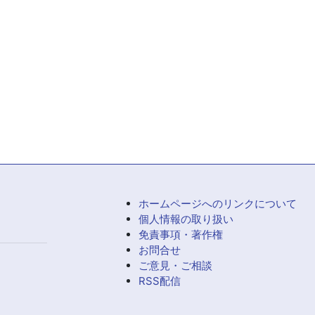
ホームページへのリンクについて
個人情報の取り扱い
免責事項・著作権
お問合せ
ご意見・ご相談
RSS配信