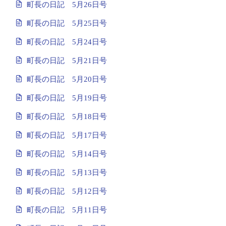
町長の日記 5月26日号
町長の日記 5月25日号
町長の日記 5月24日号
町長の日記 5月21日号
町長の日記 5月20日号
町長の日記 5月19日号
町長の日記 5月18日号
町長の日記 5月17日号
町長の日記 5月14日号
町長の日記 5月13日号
町長の日記 5月12日号
町長の日記 5月11日号