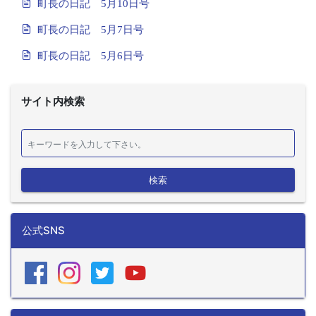
町長の日記 5月10日号
町長の日記 5月7日号
町長の日記 5月6日号
サイト内検索
検索
公式SNS