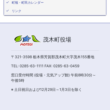
町報・町民カレンダー
リンク
茂木町役場
〒321-3598 栃木県芳賀郡茂木町大字茂木155番地
TEL: 0285-63-1111 FAX: 0285-63-0459
窓口受付時間 (役場・元気アップ館) 午前8時30分～
午後5時
※ 土日祝日および12月29日～1月3日を除く