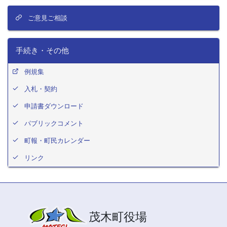
ご意見ご相談
手続き・その他
例規集
入札・契約
申請書ダウンロード
パブリックコメント
町報・町民カレンダー
リンク
茂木町役場