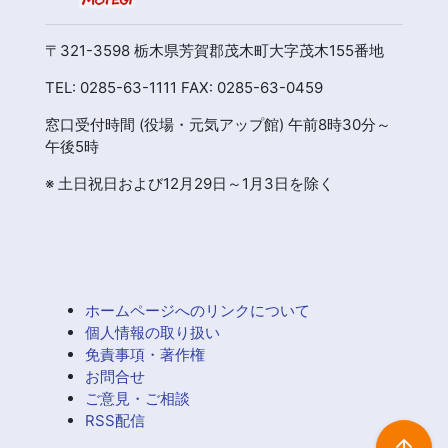
〒321-3598 栃木県芳賀郡茂木町大字茂木155番地
TEL: 0285-63-1111 FAX: 0285-63-0459
窓口受付時間 (役場・元気アップ館) 午前8時30分～
午後5時
※ 土日祝日および12月29日～1月3日を除く
ホームページへのリンクについて
個人情報の取り扱い
免責事項・著作権
お問合せ
ご意見・ご相談
RSS配信