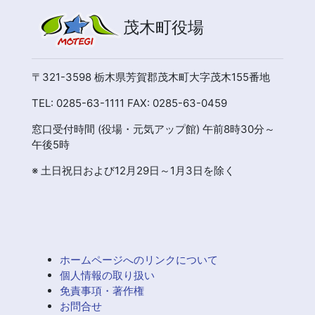
茂木町役場
〒321-3598 栃木県芳賀郡茂木町大字茂木155番地
TEL: 0285-63-1111 FAX: 0285-63-0459
窓口受付時間 (役場・元気アップ館) 午前8時30分～
午後5時
※ 土日祝日および12月29日～1月3日を除く
ホームページへのリンクについて
個人情報の取り扱い
免責事項・著作権
お問合せ