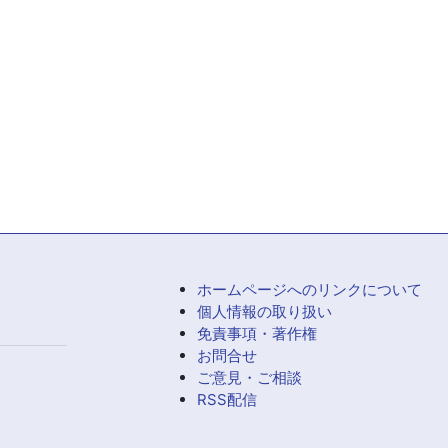
ホームページへのリンクについて
個人情報の取り扱い
免責事項・著作権
お問合せ
ご意見・ご相談
RSS配信