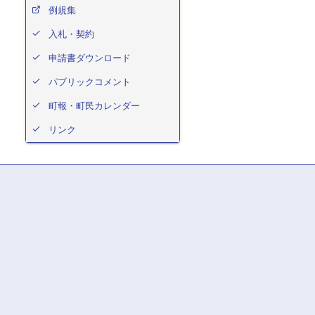
例規集
入札・契約
申請書ダウンロード
パブリックコメント
町報・町民カレンダー
リンク