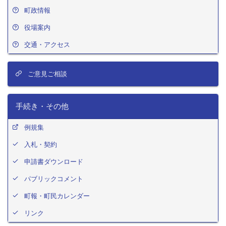
町政情報
役場案内
交通・アクセス
ご意見ご相談
手続き・その他
例規集
入札・契約
申請書ダウンロード
パブリックコメント
町報・町民カレンダー
リンク