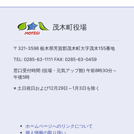
茂木町役場
〒321-3598 栃木県芳賀郡茂木町大字茂木155番地
TEL: 0285-63-1111 FAX: 0285-63-0459
窓口受付時間 (役場・元気アップ館) 午前8時30分～
午後5時
※ 土日祝日および12月29日～1月3日を除く
ホームページへのリンクについて
個人情報の取り扱い