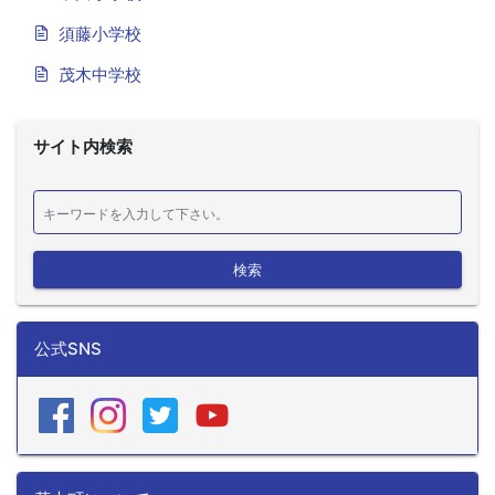
須藤小学校
茂木中学校
サイト内検索
検索
公式SNS