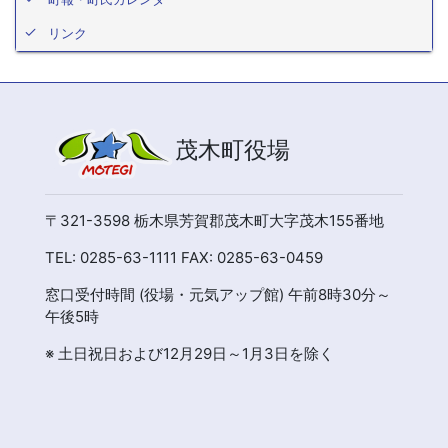
リンク
茂木町役場
〒321-3598 栃木県芳賀郡茂木町大字茂木155番地
TEL: 0285-63-1111 FAX: 0285-63-0459
窓口受付時間 (役場・元気アップ館) 午前8時30分～
午後5時
※ 土日祝日および12月29日～1月3日を除く