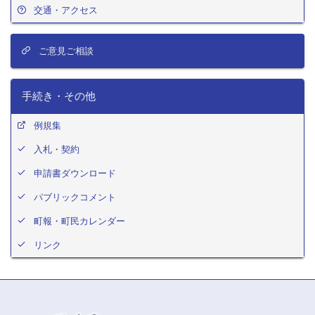
交通・アクセス
ご意見ご相談
手続き・その他
例規集
入札・契約
申請書ダウンロード
パブリックコメント
町報・町民カレンダー
リンク