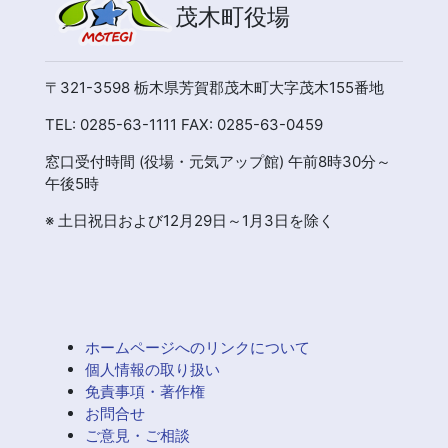
茂木町役場
〒321-3598 栃木県芳賀郡茂木町大字茂木155番地
TEL: 0285-63-1111 FAX: 0285-63-0459
窓口受付時間 (役場・元気アップ館) 午前8時30分～
午後5時
※ 土日祝日および12月29日～1月3日を除く
ホームページへのリンクについて
個人情報の取り扱い
免責事項・著作権
お問合せ
ご意見・ご相談