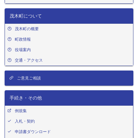
茂木町について
茂木町の概要
町政情報
役場案内
交通・アクセス
ご意見ご相談
手続き・その他
例規集
入札・契約
申請書ダウンロード