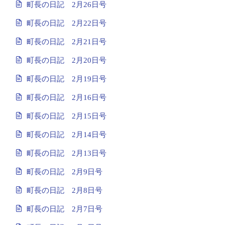
町長の日記 2月26日号
町長の日記 2月22日号
町長の日記 2月21日号
町長の日記 2月20日号
町長の日記 2月19日号
町長の日記 2月16日号
町長の日記 2月15日号
町長の日記 2月14日号
町長の日記 2月13日号
町長の日記 2月9日号
町長の日記 2月8日号
町長の日記 2月7日号