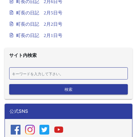
町長の日記 2月6日号
町長の日記 2月5日号
町長の日記 2月2日号
町長の日記 2月1日号
サイト内検索
検索
公式SNS