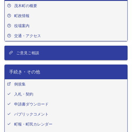
茂木町の概要
町政情報
役場案内
交通・アクセス
ご意見ご相談
手続き・その他
例規集
入札・契約
申請書ダウンロード
パブリックコメント
町報・町民カレンダー