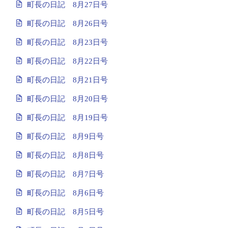
町長の日記 8月27日号
町長の日記 8月26日号
町長の日記 8月23日号
町長の日記 8月22日号
町長の日記 8月21日号
町長の日記 8月20日号
町長の日記 8月19日号
町長の日記 8月9日号
町長の日記 8月8日号
町長の日記 8月7日号
町長の日記 8月6日号
町長の日記 8月5日号