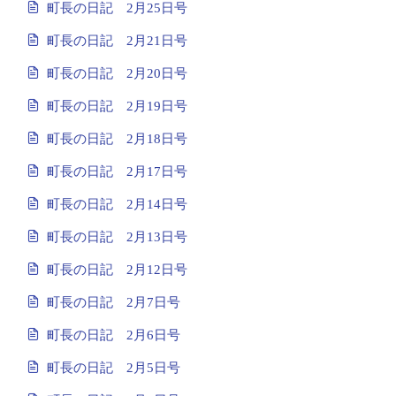
町長の日記 2月25日号
町長の日記 2月21日号
町長の日記 2月20日号
町長の日記 2月19日号
町長の日記 2月18日号
町長の日記 2月17日号
町長の日記 2月14日号
町長の日記 2月13日号
町長の日記 2月12日号
町長の日記 2月7日号
町長の日記 2月6日号
町長の日記 2月5日号