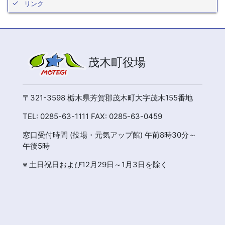
リンク
茂木町役場
〒321-3598 栃木県芳賀郡茂木町大字茂木155番地
TEL: 0285-63-1111 FAX: 0285-63-0459
窓口受付時間 (役場・元気アップ館) 午前8時30分～
午後5時
※ 土日祝日および12月29日～1月3日を除く