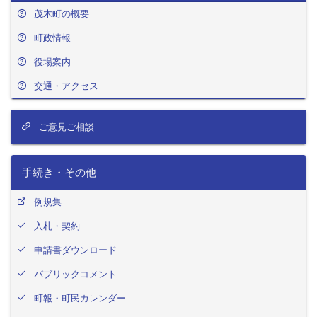
茂木町の概要
町政情報
役場案内
交通・アクセス
ご意見ご相談
手続き・その他
例規集
入札・契約
申請書ダウンロード
パブリックコメント
町報・町民カレンダー