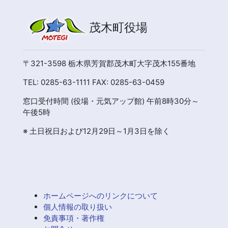
茂木町役場
〒321-3598 栃木県芳賀郡茂木町大字茂木155番地
TEL: 0285-63-1111 FAX: 0285-63-0459
窓口受付時間 (役場・元気アップ館) 午前8時30分～
午後5時
※ 土日祝日および12月29日～1月3日を除く
ホームページへのリンクについて
個人情報の取り扱い
免責事項・著作権