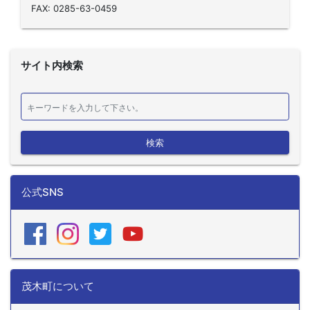
FAX: 0285-63-0459
サイト内検索
検索
公式SNS
茂木町について