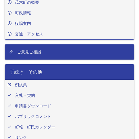
茂木町の概要
町政情報
役場案内
交通・アクセス
ご意見ご相談
手続き・その他
例規集
入札・契約
申請書ダウンロード
パブリックコメント
町報・町民カレンダー
リンク