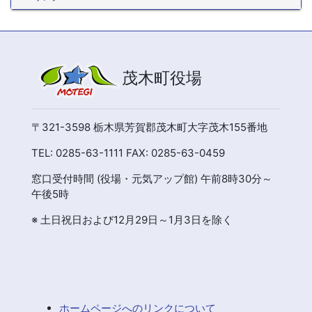
茂木町役場
〒321-3598 栃木県芳賀郡茂木町大字茂木155番地
TEL: 0285-63-1111 FAX: 0285-63-0459
窓口受付時間 (役場・元気アップ館) 午前8時30分～
午後5時
※ 土日祝日および12月29日～1月3日を除く
ホームページへのリンクについて