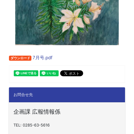
7月号.pdf
ダウンロード
お問合せ先
企画課 広報情報係
TEL: 0285-63-5616