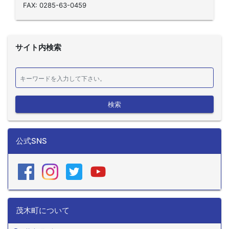
FAX: 0285-63-0459
サイト内検索
検索
公式SNS
茂木町について