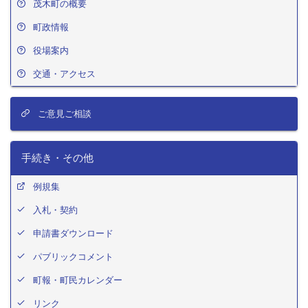
茂木町の概要
町政情報
役場案内
交通・アクセス
ご意見ご相談
手続き・その他
例規集
入札・契約
申請書ダウンロード
パブリックコメント
町報・町民カレンダー
リンク