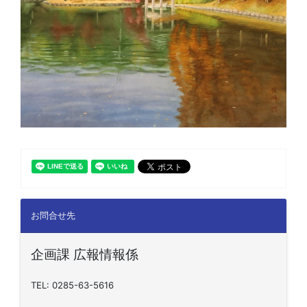
お問合せ先
企画課 広報情報係
TEL: 0285-63-5616