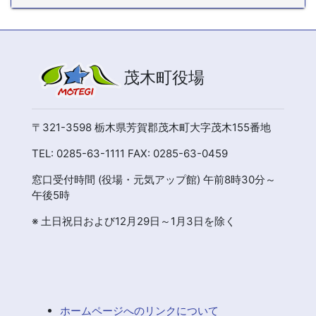
茂木町役場
〒321-3598 栃木県芳賀郡茂木町大字茂木155番地
TEL: 0285-63-1111 FAX: 0285-63-0459
窓口受付時間 (役場・元気アップ館) 午前8時30分～
午後5時
※ 土日祝日および12月29日～1月3日を除く
ホームページへのリンクについて