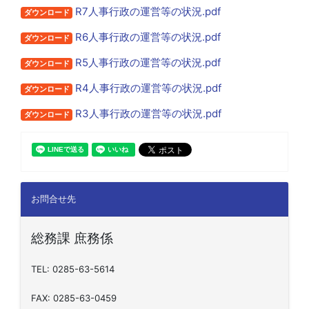
R7人事行政の運営等の状況.pdf
ダウンロード
R6人事行政の運営等の状況.pdf
ダウンロード
R5人事行政の運営等の状況.pdf
ダウンロード
R4人事行政の運営等の状況.pdf
ダウンロード
R3人事行政の運営等の状況.pdf
ダウンロード
お問合せ先
総務課 庶務係
TEL: 0285-63-5614
FAX: 0285-63-0459