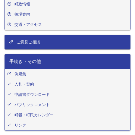
町政情報
役場案内
交通・アクセス
ご意見ご相談
手続き・その他
例規集
入札・契約
申請書ダウンロード
パブリックコメント
町報・町民カレンダー
リンク