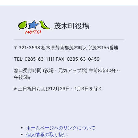
茂木町役場
〒321-3598 栃木県芳賀郡茂木町大字茂木155番地
TEL: 0285-63-1111 FAX: 0285-63-0459
窓口受付時間 (役場・元気アップ館) 午前8時30分～
午後5時
※ 土日祝日および12月29日～1月3日を除く
ホームページへのリンクについて
個人情報の取り扱い