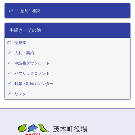
ご意見ご相談
手続き・その他
例規集
入札・契約
申請書ダウンロード
パブリックコメント
町報・町民カレンダー
リンク
茂木町役場