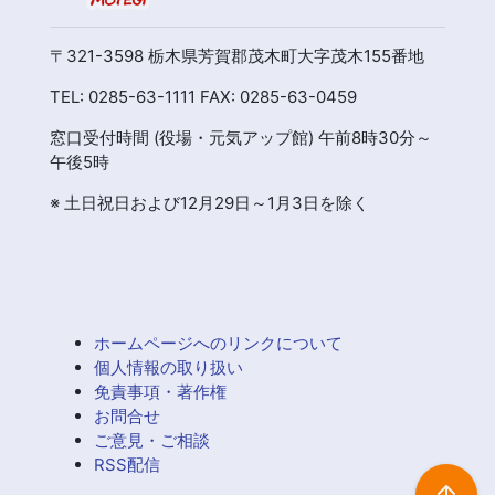
〒321-3598 栃木県芳賀郡茂木町大字茂木155番地
TEL: 0285-63-1111 FAX: 0285-63-0459
窓口受付時間 (役場・元気アップ館) 午前8時30分～
午後5時
※ 土日祝日および12月29日～1月3日を除く
ホームページへのリンクについて
個人情報の取り扱い
免責事項・著作権
お問合せ
ご意見・ご相談
RSS配信