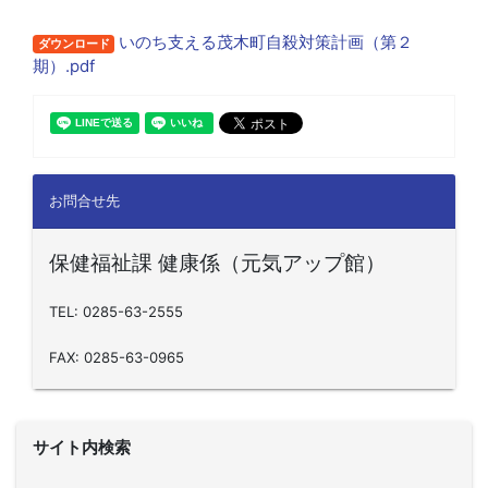
いのち支える茂木町自殺対策計画（第２
ダウンロード
期）.pdf
お問合せ先
保健福祉課 健康係（元気アップ館）
TEL: 0285-63-2555
FAX: 0285-63-0965
サイト内検索