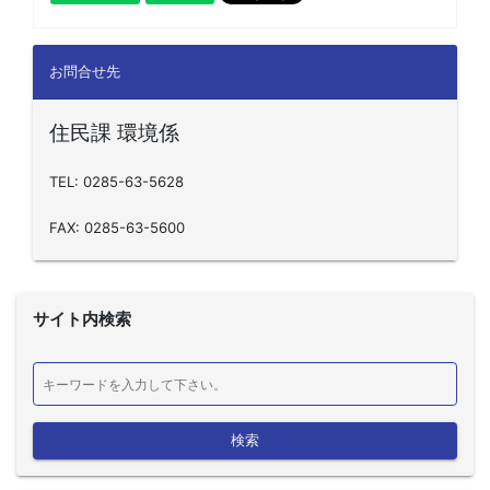
お問合せ先
住民課 環境係
TEL: 0285-63-5628
FAX: 0285-63-5600
サイト内検索
検索