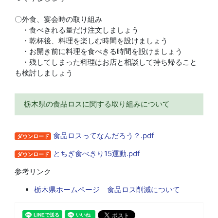
〇外食、宴会時の取り組み
・食べきれる量だけ注文しましょう
・乾杯後、料理を楽しむ時間を設けましょう
・お開き前に料理を食べきる時間を設けましょう
・残してしまった料理はお店と相談して持ち帰ること
も検討しましょう
栃木県の食品ロスに関する取り組みについて
食品ロスってなんだろう？.pdf
ダウンロード
とちぎ食べきり15運動.pdf
ダウンロード
参考リンク
栃木県ホームページ 食品ロス削減について