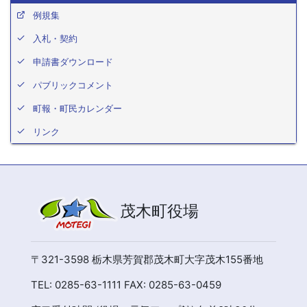
例規集
入札・契約
申請書ダウンロード
パブリックコメント
町報・町民カレンダー
リンク
茂木町役場
〒321-3598 栃木県芳賀郡茂木町大字茂木155番地
TEL: 0285-63-1111 FAX: 0285-63-0459