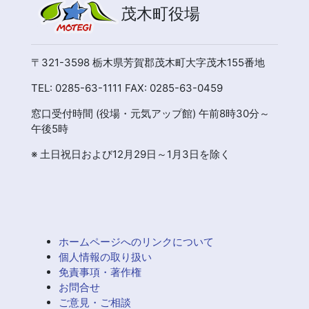
茂木町役場
〒321-3598 栃木県芳賀郡茂木町大字茂木155番地
TEL: 0285-63-1111 FAX: 0285-63-0459
窓口受付時間 (役場・元気アップ館) 午前8時30分～
午後5時
※ 土日祝日および12月29日～1月3日を除く
ホームページへのリンクについて
個人情報の取り扱い
免責事項・著作権
お問合せ
ご意見・ご相談