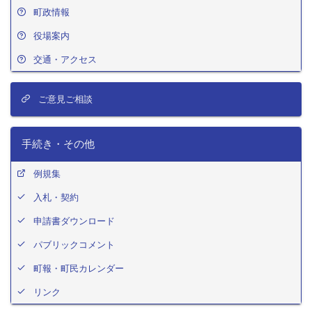
町政情報
役場案内
交通・アクセス
ご意見ご相談
手続き・その他
例規集
入札・契約
申請書ダウンロード
パブリックコメント
町報・町民カレンダー
リンク