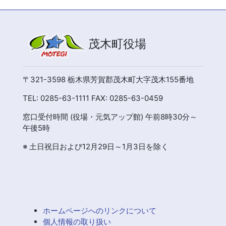
茂木町役場
〒321-3598 栃木県芳賀郡茂木町大字茂木155番地
TEL: 0285-63-1111 FAX: 0285-63-0459
窓口受付時間 (役場・元気アップ館) 午前8時30分～
午後5時
※ 土日祝日および12月29日～1月3日を除く
ホームページへのリンクについて
個人情報の取り扱い