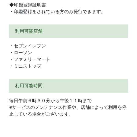
◆印鑑登録証明書
・印鑑登録をされている方のみ発行できます。
利用可能店舗
・セブンイレブン
・ローソン
・ファミリーマート
・ミニストップ
利用可能時間
毎日午前６時３０分から午後１１時まで
※サービスのメンテナンス作業や、店舗によって利用を停
止している場合がございます。