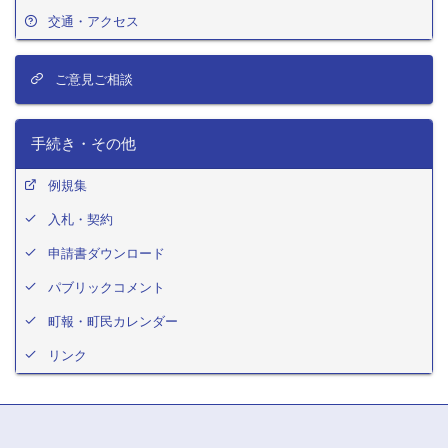
交通・アクセス
ご意見ご相談
手続き・その他
例規集
入札・契約
申請書ダウンロード
パブリックコメント
町報・町民カレンダー
リンク