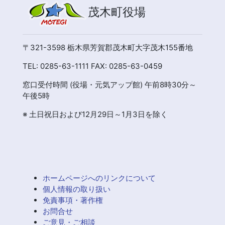
茂木町役場
〒321-3598 栃木県芳賀郡茂木町大字茂木155番地
TEL: 0285-63-1111 FAX: 0285-63-0459
窓口受付時間 (役場・元気アップ館) 午前8時30分～
午後5時
※ 土日祝日および12月29日～1月3日を除く
ホームページへのリンクについて
個人情報の取り扱い
免責事項・著作権
お問合せ
ご意見・ご相談