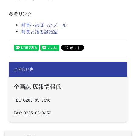
参考リンク
町長へのほっとメール
町長と語る談話室
お問合せ先
企画課 広報情報係
TEL: 0285-63-5616
FAX: 0285-63-0459