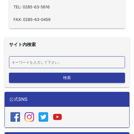
TEL: 0285-63-5616
FAX: 0285-63-0459
サイト内検索
検索
公式SNS