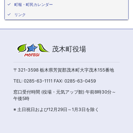
町報・町民カレンダー
リンク
茂木町役場
〒321-3598 栃木県芳賀郡茂木町大字茂木155番地
TEL: 0285-63-1111 FAX: 0285-63-0459
窓口受付時間 (役場・元気アップ館) 午前8時30分～
午後5時
※ 土日祝日および12月29日～1月3日を除く