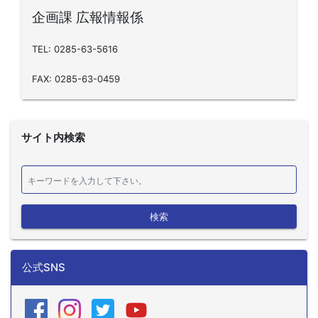
企画課 広報情報係
TEL: 0285-63-5616
FAX: 0285-63-0459
サイト内検索
検索
公式SNS