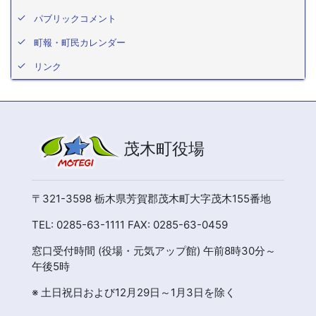
パブリックコメント
町報・町民カレンダー
リンク
茂木町役場
〒321-3598 栃木県芳賀郡茂木町大字茂木155番地
TEL: 0285-63-1111 FAX: 0285-63-0459
窓口受付時間 (役場・元気アップ館) 午前8時30分～
午後5時
※ 土日祝日および12月29日～1月3日を除く