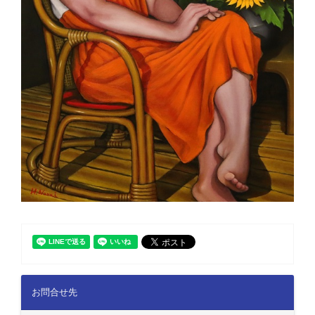
お問合せ先