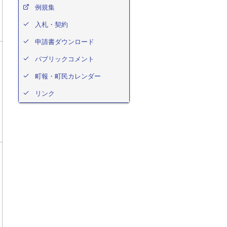
例規集
入札・契約
申請書ダウンロード
パブリックコメント
町報・町民カレンダー
リンク