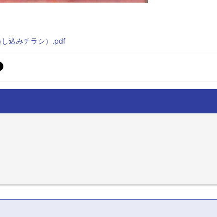
込みチラシ）.pdf