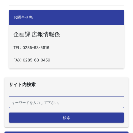
お問合せ先
企画課 広報情報係
TEL: 0285-63-5616
FAX: 0285-63-0459
サイト内検索
検索