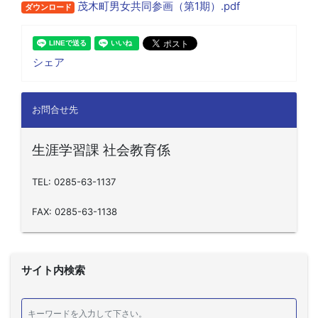
茂木町男女共同参画（第1期）.pdf
ダウンロード
シェア
お問合せ先
生涯学習課 社会教育係
TEL: 0285-63-1137
FAX: 0285-63-1138
サイト内検索