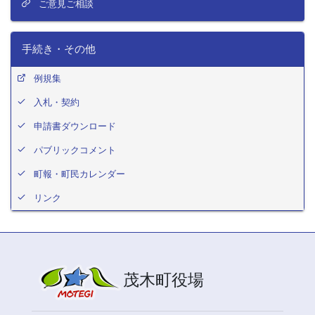
ご意見ご相談
手続き・その他
例規集
入札・契約
申請書ダウンロード
パブリックコメント
町報・町民カレンダー
リンク
茂木町役場