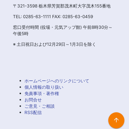
〒321-3598 栃木県芳賀郡茂木町大字茂木155番地
TEL: 0285-63-1111 FAX: 0285-63-0459
窓口受付時間 (役場・元気アップ館) 午前8時30分～
午後5時
※ 土日祝日および12月29日～1月3日を除く
ホームページへのリンクについて
個人情報の取り扱い
免責事項・著作権
お問合せ
ご意見・ご相談
RSS配信