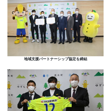
地域支援パートナーシップ協定を締結