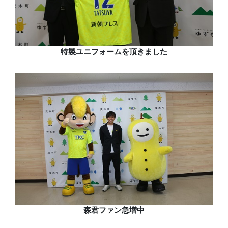
特製ユニフォームを頂きました
森君ファン急増中