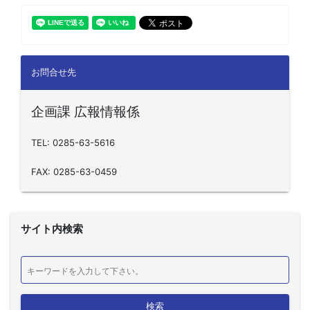
お問合せ先
企画課 広報情報係
TEL: 0285-63-5616
FAX: 0285-63-0459
サイト内検索
検索