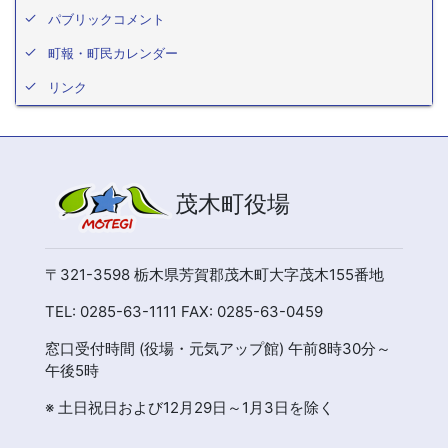
パブリックコメント
町報・町民カレンダー
リンク
茂木町役場
〒321-3598 栃木県芳賀郡茂木町大字茂木155番地
TEL: 0285-63-1111 FAX: 0285-63-0459
窓口受付時間 (役場・元気アップ館) 午前8時30分～
午後5時
※ 土日祝日および12月29日～1月3日を除く