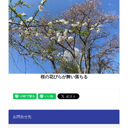
桜の花びらが舞い落ちる
お問合せ先