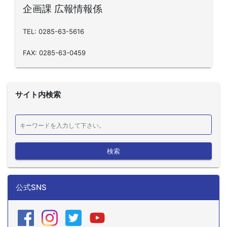
企画課 広報情報係
TEL: 0285-63-5616
FAX: 0285-63-0459
サイト内検索
検索
公式SNS