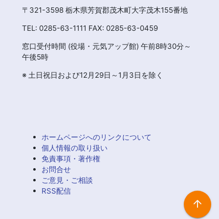
〒321-3598 栃木県芳賀郡茂木町大字茂木155番地
TEL: 0285-63-1111 FAX: 0285-63-0459
窓口受付時間 (役場・元気アップ館) 午前8時30分～
午後5時
※ 土日祝日および12月29日～1月3日を除く
ホームページへのリンクについて
個人情報の取り扱い
免責事項・著作権
お問合せ
ご意見・ご相談
RSS配信