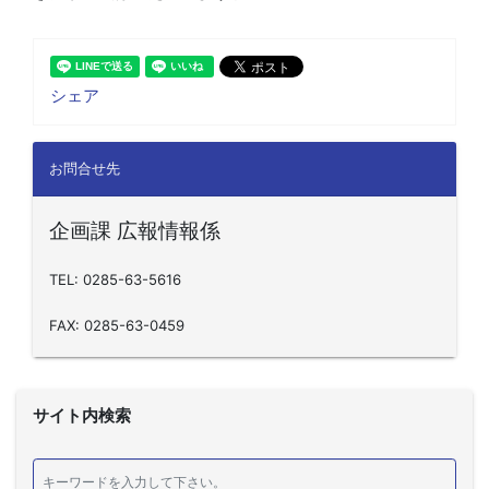
シェア
お問合せ先
企画課 広報情報係
TEL: 0285-63-5616
FAX: 0285-63-0459
サイト内検索