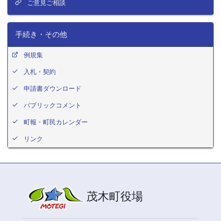
ご意見ご相談
手続き・その他
例規集
入札・契約
申請書ダウンロード
パブリックコメント
町報・町民カレンダー
リンク
茂木町役場