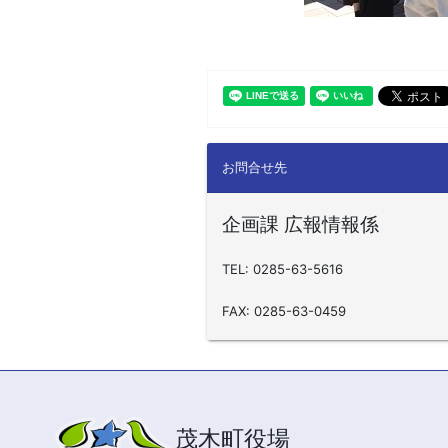
お問合せ先
企画課 広報情報係
TEL: 0285-63-5616
FAX: 0285-63-0459
茂木町役場