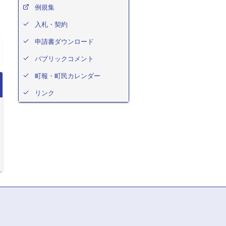
例規集
入札・契約
申請書ダウンロード
パブリックコメント
町報・町民カレンダー
リンク