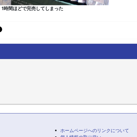
1時間ほどで完売してしまった
ホームページへのリンクについて