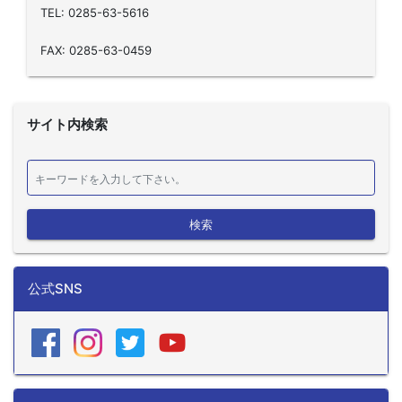
TEL: 0285-63-5616
FAX: 0285-63-0459
サイト内検索
検索
公式SNS