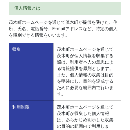
個人情報とは
茂木町ホームページを通じて茂木町が提供を受けた、住
所、氏名、電話番号、E-mailアドレスなど、特定の個人
を識別できる情報をいいます。
収集
茂木町ホームページを通じて
茂木町が個人情報を収集する
際は、利用者本人の意思によ
る情報提供を原則とします。
また、個人情報の収集は目的
を明確にし、目的を達成する
ために必要な範囲内で行いま
す。
利用制限
茂木町ホームページを通じて
茂木町が収集した個人情報
は、あらかじめ明示した収集
の目的の範囲内で利用しま