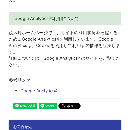
Google Analyticsの利用について
茂木町ホームページでは、サイトの利用状況を把握する
ためにGoogle Analytics4を利用しています。Google
Analyticsは、Cookieを利用して利用者の情報を収集しま
す。
詳細については、Google Analytics4のサイトをご覧くだ
さい。
参考リンク
Google Analytics4
お問合せ先