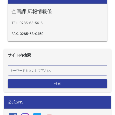
企画課 広報情報係
TEL: 0285-63-5616
FAX: 0285-63-0459
サイト内検索
検索
公式SNS