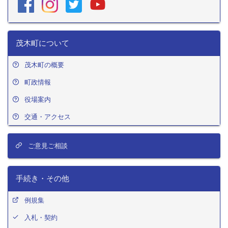
茂木町について
茂木町の概要
町政情報
役場案内
交通・アクセス
ご意見ご相談
手続き・その他
例規集
入札・契約