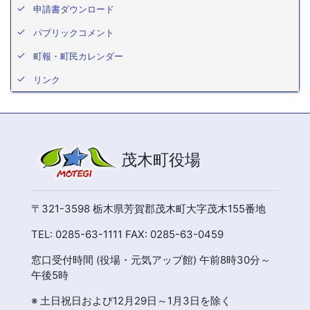
申請書ダウンロード
パブリックコメント
町報・町民カレンダー
リンク
茂木町役場
〒321-3598 栃木県芳賀郡茂木町大字茂木155番地
TEL: 0285-63-1111 FAX: 0285-63-0459
窓口受付時間 (役場・元気アップ館) 午前8時30分～
午後5時
※ 土日祝日および12月29日～1月3日を除く