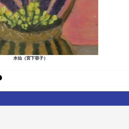
水仙（宮下容子）