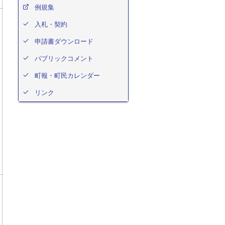
例規集
入札・契約
申請書ダウンロード
パブリックコメント
町報・町民カレンダー
リンク