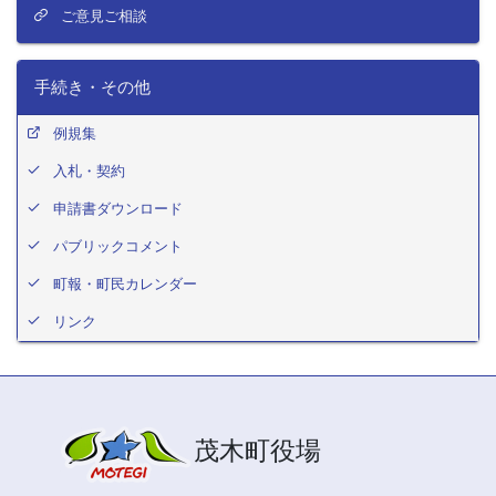
ご意見ご相談
手続き・その他
例規集
入札・契約
申請書ダウンロード
パブリックコメント
町報・町民カレンダー
リンク
茂木町役場