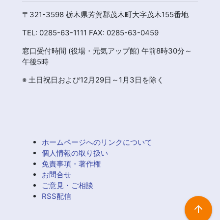
〒321-3598 栃木県芳賀郡茂木町大字茂木155番地
TEL: 0285-63-1111 FAX: 0285-63-0459
窓口受付時間 (役場・元気アップ館) 午前8時30分～
午後5時
※ 土日祝日および12月29日～1月3日を除く
ホームページへのリンクについて
個人情報の取り扱い
免責事項・著作権
お問合せ
ご意見・ご相談
RSS配信