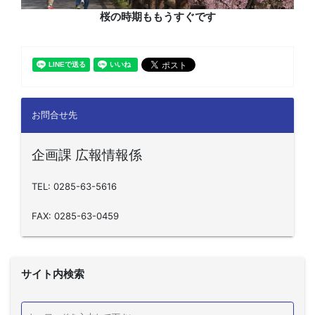
桜の時期ももうすぐです
お問合せ先
企画課 広報情報係
TEL: 0285-63-5616
FAX: 0285-63-0459
サイト内検索