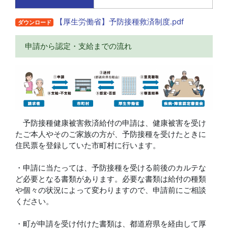
【厚生労働省】予防接種救済制度.pdf
ダウンロード
申請から認定・支給までの流れ
予防接種健康被害救済給付の申請は、健康被害を受け
たご本人やそのご家族の方が、予防接種を受けたときに
住民票を登録していた市町村に行います。
・申請に当たっては、予防接種を受ける前後のカルテな
ど必要となる書類があります。必要な書類は給付の種類
や個々の状況によって変わりますので、申請前にご相談
ください。
・町が申請を受け付けた書類は、都道府県を経由して厚