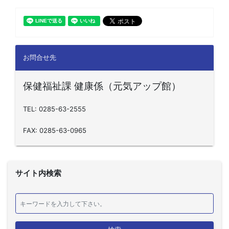
お問合せ先
保健福祉課 健康係（元気アップ館）
TEL: 0285-63-2555
FAX: 0285-63-0965
サイト内検索