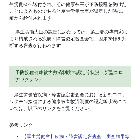
生労働省へ送付され、その健康被害が予防接種を受けた
ことによるものであると厚生労働大臣が認定した時に、
町から給付されます。
・ 厚生労働大臣の認定にあたっては、第三者の専門家に
より構成される疾病・障害認定審査会で、因果関係を判
断する審査が行われます。
予防接種健康被害救済制度の認定等状況（新型コロ
ナワクチン）
厚生労働省疾病・障害認定審査会における新型コロナ
ワクチン接種による健康被害救済制度の認定等状況につ
いては、以下のリンクをご覧ください。
参考リンク
【厚生労働省】疾病・障害認定審査会 審査結果等