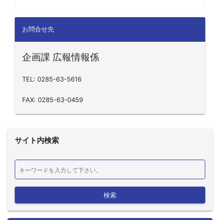
お問合せ先
企画課 広報情報係
TEL: 0285-63-5616
FAX: 0285-63-0459
サイト内検索
検索