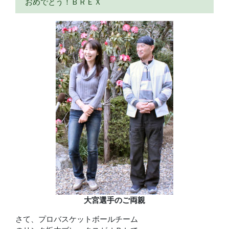
おめでとう！ＢＲＥＸ
大宮選手のご両親
さて、プロバスケットボールチーム