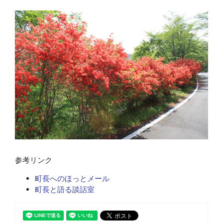
参考リンク
町長へのほっとメール
町長と語る談話室