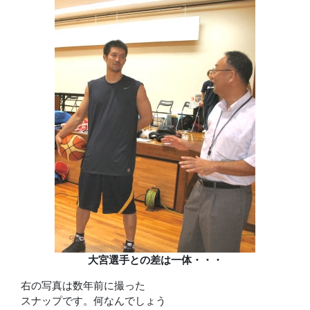
大宮選手との差は一体・・・
右の写真は数年前に撮った
スナップです。何なんでしょう