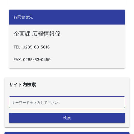
お問合せ先
企画課 広報情報係
TEL: 0285-63-5616
FAX: 0285-63-0459
サイト内検索
検索