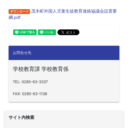
茂木町外国人児童生徒教育連絡協議会設置要
ダウンロード
綱.pdf
お問合せ先
学校教育課 学校教育係
TEL: 0285-63-3337
FAX: 0285-63-1138
サイト内検索