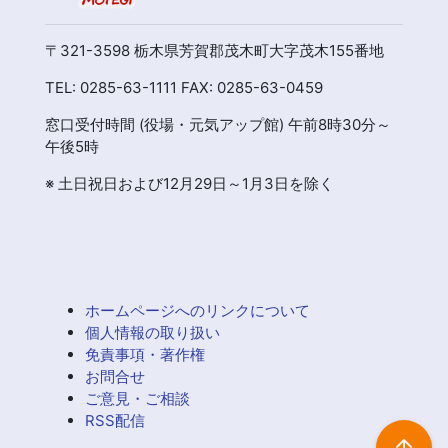
〒321-3598 栃木県芳賀郡茂木町大字茂木155番地
TEL: 0285-63-1111 FAX: 0285-63-0459
窓口受付時間 (役場・元気アップ館) 午前8時30分～
午後5時
※ 土日祝日および12月29日～1月3日を除く
ホームページへのリンクについて
個人情報の取り扱い
免責事項・著作権
お問合せ
ご意見・ご相談
RSS配信