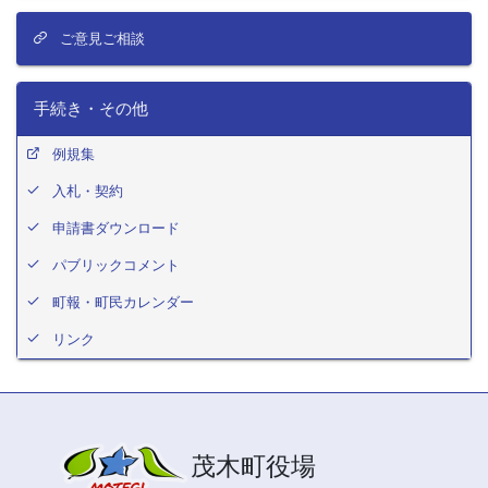
ご意見ご相談
手続き・その他
例規集
入札・契約
申請書ダウンロード
パブリックコメント
町報・町民カレンダー
リンク
茂木町役場