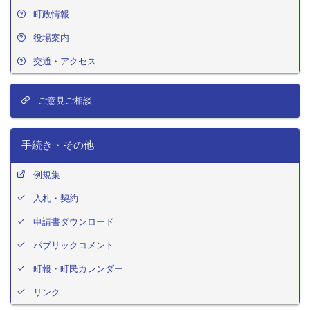
町政情報
役場案内
交通・アクセス
ご意見ご相談
手続き・その他
例規集
入札・契約
申請書ダウンロード
パブリックコメント
町報・町民カレンダー
リンク