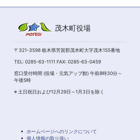
茂木町役場
〒321-3598 栃木県芳賀郡茂木町大字茂木155番地
TEL: 0285-63-1111 FAX: 0285-63-0459
窓口受付時間 (役場・元気アップ館) 午前8時30分～
午後5時
※ 土日祝日および12月29日～1月3日を除く
ホームページへのリンクについて
個人情報の取り扱い