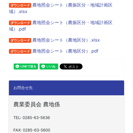
農地照会シート（農振区分・地域計画区
ダウンロード
域）.xlsx
農地照会シート（農振区分・地域計画区
ダウンロード
域）.pdf
農地照会シート（農地区分）.xlsx
ダウンロード
農地照会シート（農地区分）.pdf
ダウンロード
お問合せ先
農業委員会 農地係
TEL: 0285-63-5636
FAX: 0285-63-5600