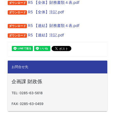
R5 【全体】財務書類４表.pdf
ダウンロード
R5 【全体】注記.pdf
ダウンロード
R5 【連結】財務書類４表.pdf
ダウンロード
R5 【連結】注記.pdf
ダウンロード
お問合せ先
企画課 財政係
TEL: 0285-63-5618
FAX: 0285-63-0459