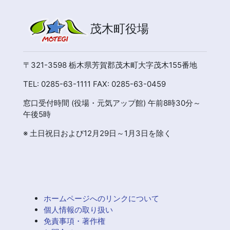
茂木町役場
〒321-3598 栃木県芳賀郡茂木町大字茂木155番地
TEL: 0285-63-1111 FAX: 0285-63-0459
窓口受付時間 (役場・元気アップ館) 午前8時30分～
午後5時
※ 土日祝日および12月29日～1月3日を除く
ホームページへのリンクについて
個人情報の取り扱い
免責事項・著作権