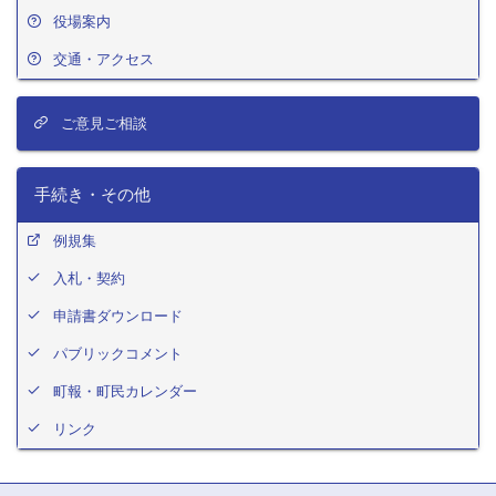
役場案内
交通・アクセス
ご意見ご相談
手続き・その他
例規集
入札・契約
申請書ダウンロード
パブリックコメント
町報・町民カレンダー
リンク