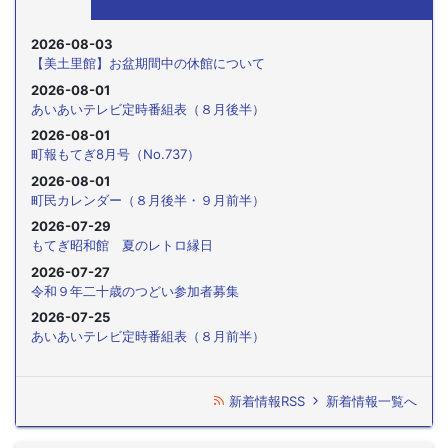
2026-08-03
【美土里館】お盆期間中の休館について
2026-08-01
あいあいテレビ定時番組表（８月後半）
2026-08-01
町報もてぎ8月号（No.737）
2026-08-01
町民カレンダー（８月後半・９月前半）
2026-07-29
もてぎ昭和館 夏のレトロ縁日
2026-07-27
令和９年二十歳のつどい参加者募集
2026-07-25
あいあいテレビ定時番組表（８月前半）
新着情報RSS
新着情報一覧へ