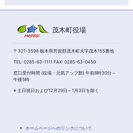
茂木町役場
〒321-3598 栃木県芳賀郡茂木町大字茂木155番地
TEL: 0285-63-1111 FAX: 0285-63-0459
窓口受付時間 (役場・元気アップ館) 午前8時30分～
午後5時
※ 土日祝日および12月29日～1月3日を除く
ホームページへのリンクについて