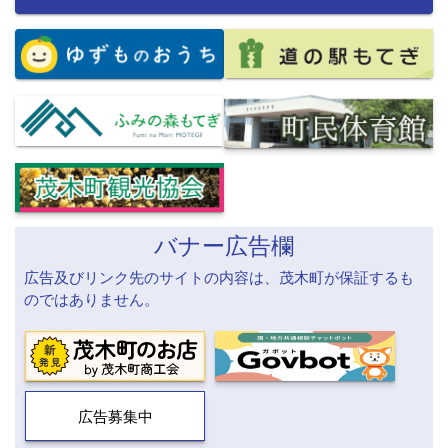
バナー広告欄
広告及びリンク先のサイトの内容は、茂木町が保証するも
のではありません。
広告募集中