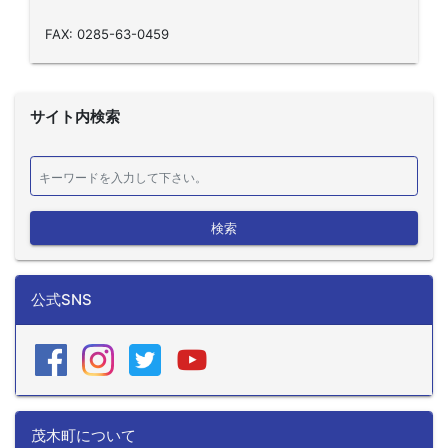
FAX: 0285-63-0459
サイト内検索
検索
公式SNS
茂木町について