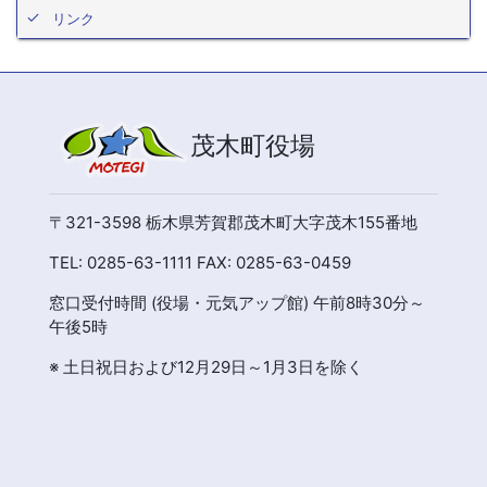
リンク
茂木町役場
〒321-3598 栃木県芳賀郡茂木町大字茂木155番地
TEL: 0285-63-1111 FAX: 0285-63-0459
窓口受付時間 (役場・元気アップ館) 午前8時30分～
午後5時
※ 土日祝日および12月29日～1月3日を除く