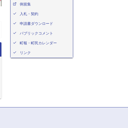
例規集
入札・契約
申請書ダウンロード
パブリックコメント
町報・町民カレンダー
リンク