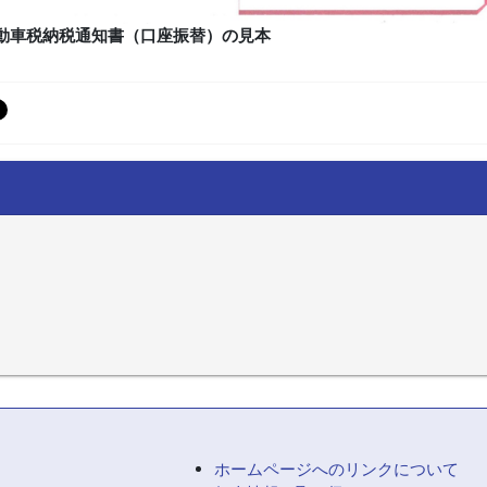
動車税納税通知書（口座振替）の見本
ホームページへのリンクについて