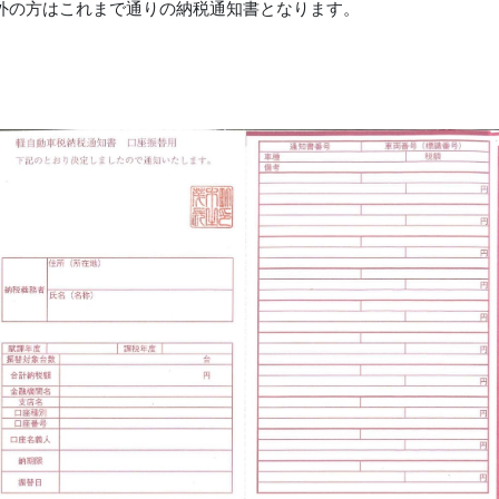
外の方はこれまで通りの納税通知書となります。