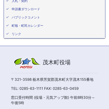
入札・契約
申請書ダウンロード
パブリックコメント
町報・町民カレンダー
リンク
茂木町役場
〒321-3598 栃木県芳賀郡茂木町大字茂木155番地
TEL: 0285-63-1111 FAX: 0285-63-0459
窓口受付時間 (役場・元気アップ館) 午前8時30分～
午後5時