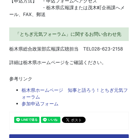
【申込方法】 ・申込フォームへアクセス
・栃木県広報課または茂木町企画課へメ
ール、FAX、郵送
「とちぎ元気フォーラム」に関するお問い合わせ先
栃木県総合政策部広報課広聴担当 TEL028-623-2158
詳細は栃木県ホームページをご確認ください。
参考リンク
栃木県ホームページ 知事と語ろう！とちぎ元気フ
ォーラム
参加申込フォーム