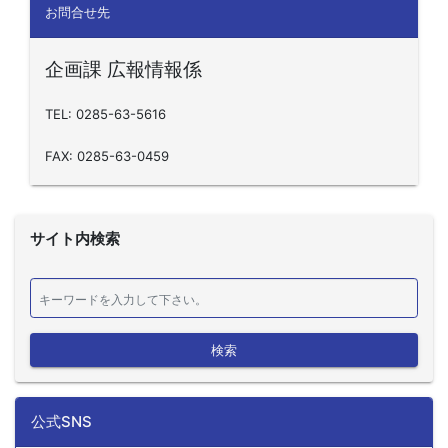
お問合せ先
企画課 広報情報係
TEL: 0285-63-5616
FAX: 0285-63-0459
サイト内検索
検索
公式SNS