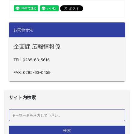
お問合せ先
企画課 広報情報係
TEL: 0285-63-5616
FAX: 0285-63-0459
サイト内検索
検索