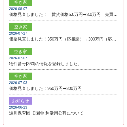
空き家
2026-08-07
価格見直しました！ 賃貸価格5.0万円➡3.0万円 売買価格350万円➡250万円
空き家
2026-07-27
価格見直しました！350万円（応相談）→300万円（応相談）
空き家
2026-07-07
物件番号[360]の情報を登録しました。
空き家
2026-07-03
価格見直しました！950万円➡800万円
お知らせ
2026-06-23
逆川保育園 旧園舎 利活用公募について