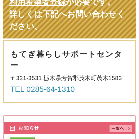
利用希望者登録
が必要です。
詳しくは下記へお問い合わせく
ださい。
もてぎ暮らしサポートセンタ
ー
〒321-3531 栃木県芳賀郡茂木町茂木1583
TEL
0285-64-1310