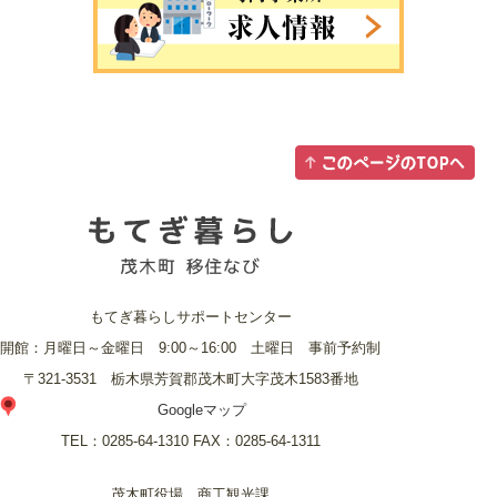
もてぎ暮らしサポートセンター
開館：月曜日～金曜日 9:00～16:00 土曜日 事前予約制
〒321-3531 栃木県芳賀郡茂木町大字茂木1583番地
Googleマップ
TEL：
0285-64-1310
FAX：
0285-64-1311
茂木町役場 商工観光課