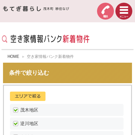
HOME
空き家情報バンク新着物件
条件で絞り込む
茂木地区
逆川地区