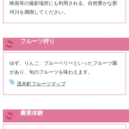
映画等の撮影場所にも利用される、自然豊かな那
珂川を満喫してください。
フルーツ狩り
ゆず、りんご、ブルーベリーといったフルーツ園
があり、旬のフルーツを味わえます。
茂木町フルーツマップ
農業体験