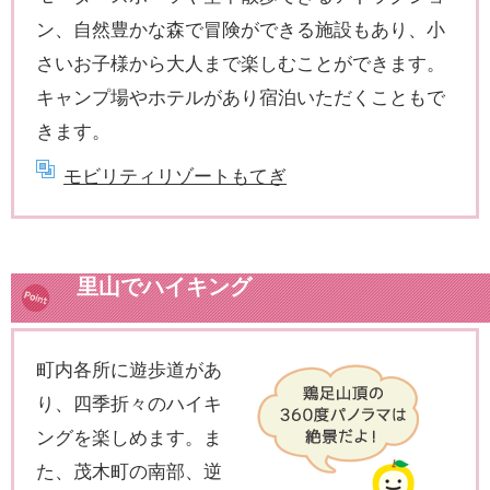
ン、自然豊かな森で冒険ができる施設もあり、小
さいお子様から大人まで楽しむことができます。
キャンプ場やホテルがあり宿泊いただくこともで
きます。
モビリティリゾートもてぎ
里山でハイキング
町内各所に遊歩道があ
り、四季折々のハイキ
ングを楽しめます。ま
た、茂木町の南部、逆