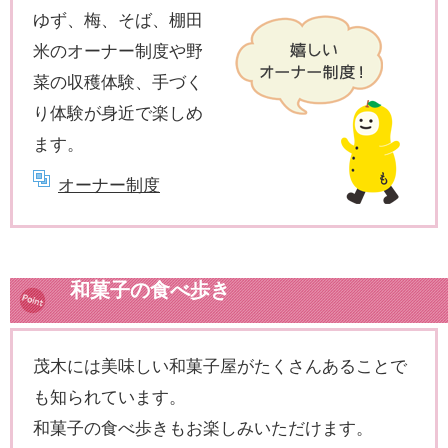
ゆず、梅、そば、棚田
米のオーナー制度や野
菜の収穫体験、手づく
り体験が身近で楽しめ
ます。
オーナー制度
和菓子の食べ歩き
茂木には美味しい和菓子屋がたくさんあることで
も知られています。
和菓子の食べ歩きもお楽しみいただけます。