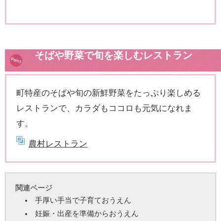
そばや野菜で旬を楽しむレストラン
町特産のそばや旬の新鮮野菜をたっぷり楽しめる
レストランで、カラダもココロも元気になれま
す。
農村レストラン
関連ページ
手厚い手当で子育ておうえん
妊娠・出産を準備からおうえん