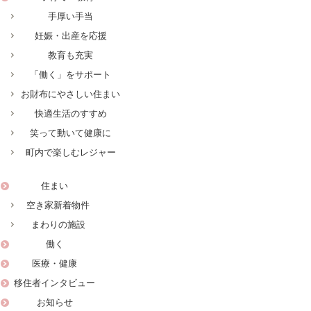
手厚い手当
妊娠・出産を応援
教育も充実
「働く」をサポート
お財布にやさしい住まい
快適生活のすすめ
笑って動いて健康に
町内で楽しむレジャー
住まい
空き家新着物件
まわりの施設
働く
医療・健康
移住者インタビュー
お知らせ