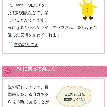
れた中で、SLの形をし
た遊戯施設などで、楽
しむことができます。
夜になると樹木がライトアップされ、昼とはまた
違った表情を見せてくれます。
道の駅もてぎ
SLに乗って楽しむ
道の駅もてぎでは、真
岡鐵道を走る迫力ある
SLを間近で見ることが