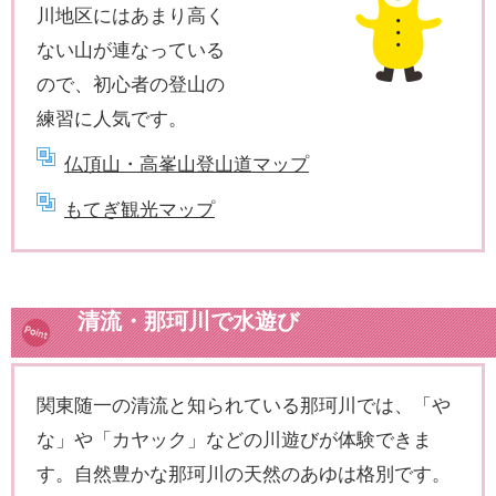
川地区にはあまり高く
ない山が連なっている
ので、初心者の登山の
練習に人気です。
仏頂山・高峯山登山道マップ
もてぎ観光マップ
清流・那珂川で水遊び
関東随一の清流と知られている那珂川では、「や
な」や「カヤック」などの川遊びが体験できま
す。自然豊かな那珂川の天然のあゆは格別です。