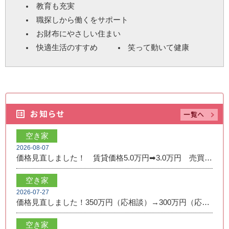
教育も充実
職探しから働くをサポート
お財布にやさしい住まい
快適生活のすすめ
笑って動いて健康
空き家
2026-08-07
価格見直しました！ 賃貸価格5.0万円➡3.0万円 売買価格350万円➡250万円
空き家
2026-07-27
価格見直しました！350万円（応相談）→300万円（応相談）
空き家