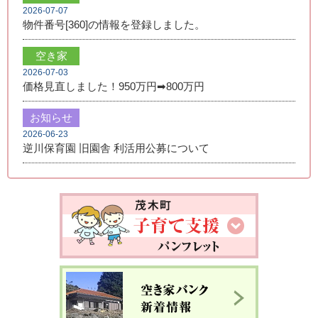
2026-07-07
物件番号[360]の情報を登録しました。
空き家
2026-07-03
価格見直しました！950万円➡800万円
お知らせ
2026-06-23
逆川保育園 旧園舎 利活用公募について