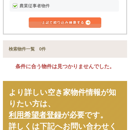
農業従事者物件
検索物件一覧 0件
条件に合う物件は見つかりませんでした。
より詳しい空き家物件情報が知
りたい方は、
利用希望者登録
が必要です。
詳しくは下記へお問い合わせく