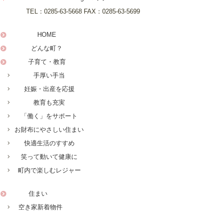
TEL：
0285-63-5668
FAX：
0285-63-5699
HOME
どんな町？
子育て・教育
手厚い手当
妊娠・出産を応援
教育も充実
「働く」をサポート
お財布にやさしい住まい
快適生活のすすめ
笑って動いて健康に
町内で楽しむレジャー
住まい
空き家新着物件