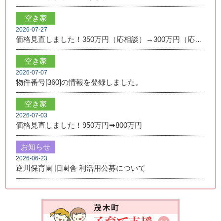
空き家
2026-07-27
価格見直しました！350万円（応相談）→300万円（応相談）
空き家
2026-07-07
物件番号[360]の情報を登録しました。
空き家
2026-07-03
価格見直しました！950万円➡800万円
お知らせ
2026-06-23
逆川保育園 旧園舎 利活用公募について