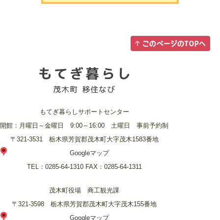
もてぎ暮らしサポートセンター
開館：月曜日～金曜日 9:00～16:00 土曜日 事前予約制
〒321-3531 栃木県芳賀郡茂木町大字茂木1583番地
Googleマップ
TEL：
0285-64-1310
FAX：
0285-64-1311
茂木町役場 商工観光課
〒321-3598 栃木県芳賀郡茂木町大字茂木155番地
Googleマップ