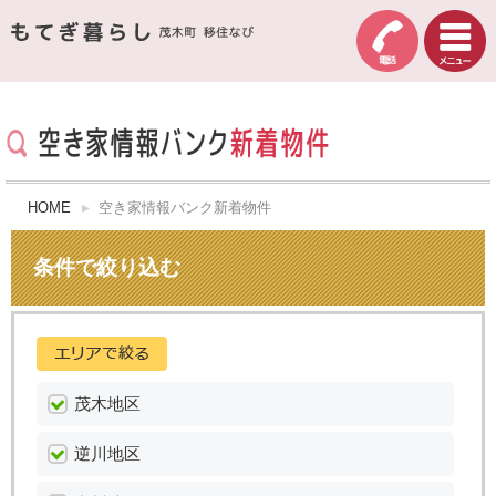
HOME
空き家情報バンク新着物件
条件で絞り込む
茂木地区
逆川地区